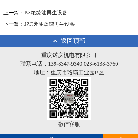
上一篇：
BZ绝缘油再生设备
下一篇：
JZC废油蒸馏再生设备
返回顶部
重庆诺庆机电有限公司
联系电话：139-8347-9340 023-6138-3760
地址：重庆市珞璜工业园B区
微信客服