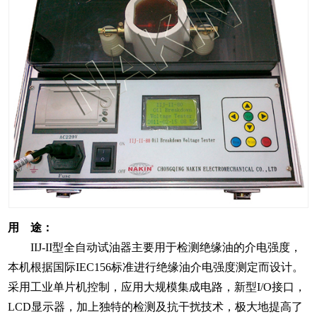
用 途：
IIJ-II型全自动试油器主要用于检测绝缘油的介电强度，
本机根据国际IEC156标准进行绝缘油介电强度测定而设计。
采用工业单片机控制，应用大规模集成电路，新型I/O接口，
LCD显示器，加上独特的检测及抗干扰技术，极大地提高了