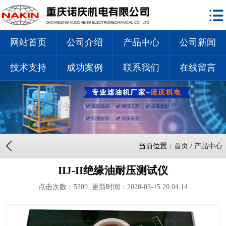
网站首页
公司介绍
产品中心
公司新闻
技术支持
成功案例
联系我们
在线留言
当前位置：
首页
/
产品中心
IIJ-II绝缘油耐压测试仪
点击次数：
5209
更新时间：2020-03-15 20:04:14