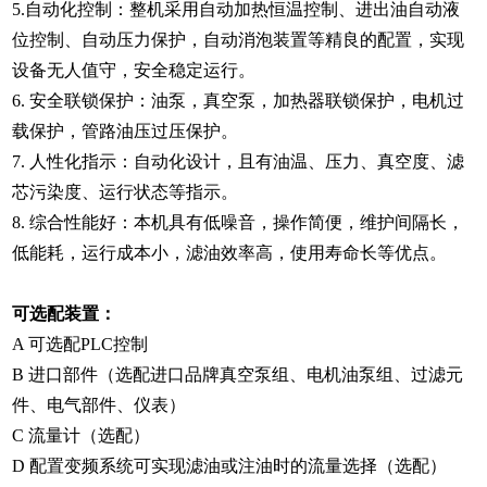
5.自动化控制：整机采用自动加热恒温控制、进出油自动液
位控制、自动压力保护，自动消泡装置等精良的配置，实现
设备无人值守，安全稳定运行。
6. 安全联锁保护：油泵，真空泵，加热器联锁保护，电机过
载保护，管路油压过压保护。
7. 人性化指示：自动化设计，且有油温、压力、真空度、滤
芯污染度、运行状态等指示。
8. 综合性能好：本机具有低噪音，操作简便，维护间隔长，
低能耗，运行成本小，滤油效率高，使用寿命长等优点。
可选配装置：
A 可选配PLC控制
B 进口部件（选配进口品牌真空泵组、电机油泵组、过滤元
件、电气部件、仪表）
C 流量计（选配）
D 配置变频系统可实现滤油或注油时的流量选择（选配）