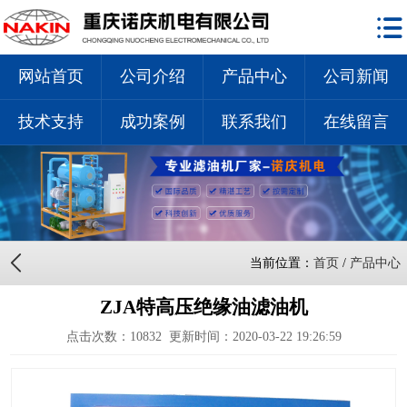
网站首页
公司介绍
产品中心
公司新闻
技术支持
成功案例
联系我们
在线留言
当前位置：
首页
/
产品中心
ZJA特高压绝缘油滤油机
点击次数：
10832
更新时间：2020-03-22 19:26:59