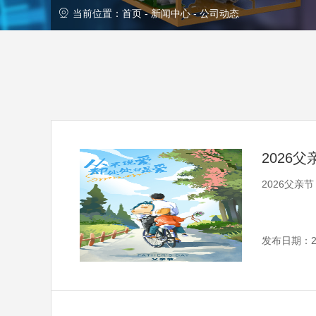
当前位置：
首页
-
新闻中心
-
公司动态
2026父
2026父亲节
发布日期：202