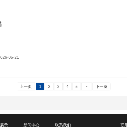
满
6-05-21
上一页
1
2
3
4
5
···
下一页
展示
新闻中心
联系我们
联系