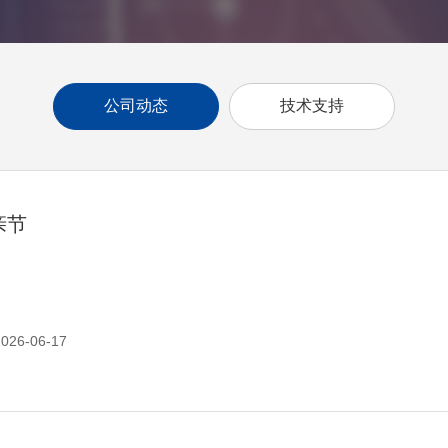
公司动态
技术支持
亲节
6-06-17