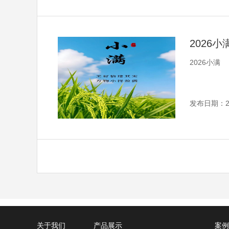
2026小
2026小满
发布日期：202
关于我们
产品展示
案例