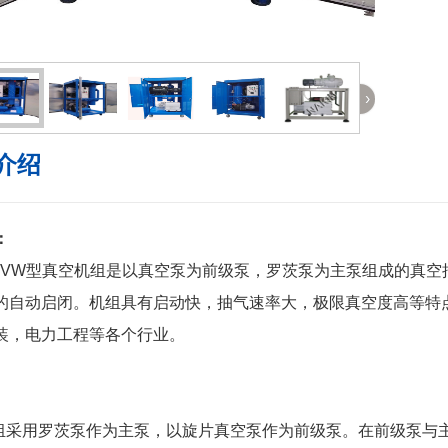
›
介绍
：
W型真空机组是以真空泵为前级泵，罗茨泵为主泵组成的真空
的自动启闭。机组具有启动快，抽气速率大，极限真空度高等特
装，电力工程等各个行业。
机组采用罗茨泵作为主泵，以旋片真空泵作为前级泵。在前级泵与