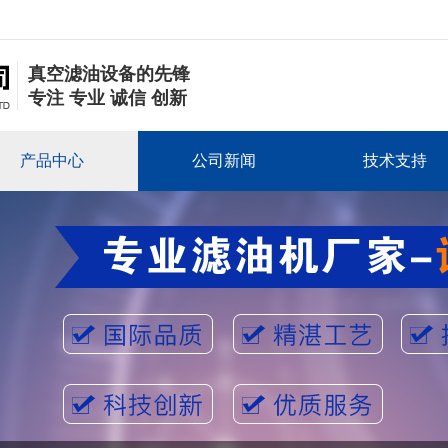
真空滤油设备的先锋
专注 专业 诚信 创新
产品中心
公司新闻
技术支持