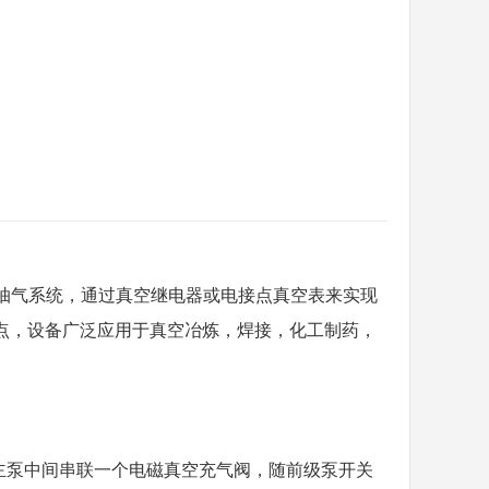
抽气系统，通过真空继电器或电接点真空表来实现
点，设备广泛应用于真空冶炼，焊接，化工制药，
主泵中间串联一个电磁真空充气阀，随前级泵开关