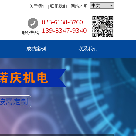
关于我们
|
联系我们
|
网站地图
023-6138-3760
139-8347-9340
服务热线
成功案例
联系我们