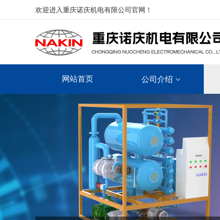
欢迎进入重庆诺庆机电有限公司官网！
网站首页
公司介绍