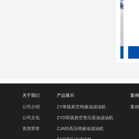
TYQ汽轮机油滤油机
关于我们
产品展示
案例
公司介绍
ZY单级真空绝缘油滤油机
案例
公司文化
ZYD双级真空变压器油滤油机
资质荣誉
ZJA特高压绝缘油滤油机