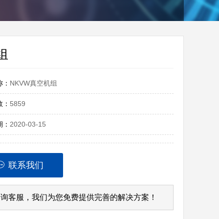
组
称：
NKVW真空机组
数：
5859
期：
2020-03-15
联系我们
咨询客服，我们为您免费提供完善的解决方案！