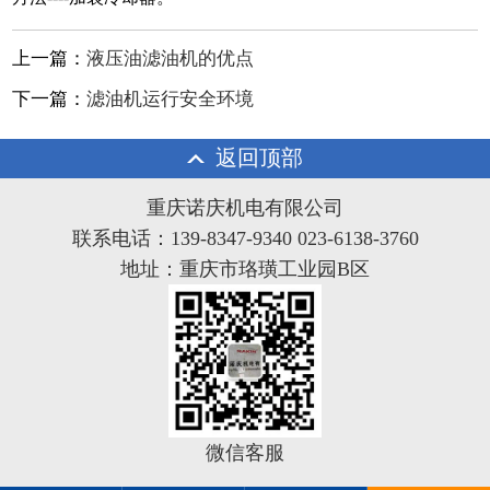
上一篇：
液压油滤油机的优点
下一篇：
滤油机运行安全环境
返回顶部
重庆诺庆机电有限公司
联系电话：139-8347-9340 023-6138-3760
地址：重庆市珞璜工业园B区
微信客服