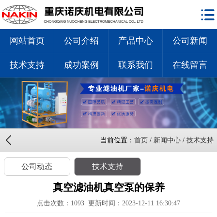
网站首页
公司介绍
产品中心
公司新闻
技术支持
成功案例
联系我们
在线留言
当前位置：
首页
/
新闻中心
/
技术支持
公司动态
技术支持
真空滤油机真空泵的保养
点击次数：
1093
更新时间：2023-12-11 16:30:47