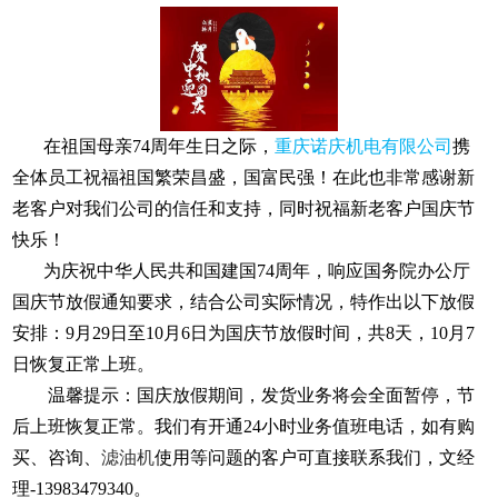
在祖国母亲74周年生日之际，
重庆诺庆机电有限公司
携
全体员工祝福祖国繁荣昌盛，国富民强！在此也非常感谢新
老客户对我们公司的信任和支持，同时祝福新老客户国庆节
快乐！
为庆祝中华人民共和国建国74周年，响应国务院办公厅
国庆节放假通知要求，结合公司实际情况，特作出以下放假
安排：9月29日至10月6日为国庆节放假时间，共8天，10月7
日恢复正常上班。
温馨提示：国庆放假期间，发货业务将会全面暂停，节
后上班恢复正常。我们有开通24小时业务值班电话，如有购
买、咨询、
滤油机
使用等问题的客户可直接联系我们，文经
理-13983479340。