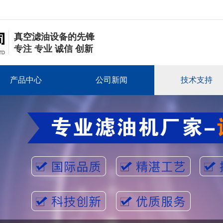
真空滤油设备的先锋
专注 专业 诚信 创新
产品中心
公司新闻
技术支持