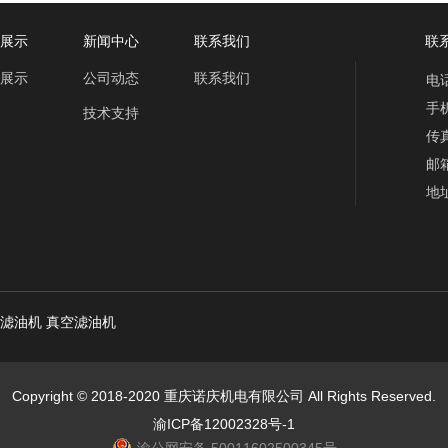
展示
新闻中心
联系我们
联系
展示
公司动态
联系我们
电话
手机
技术支持
传真
邮箱
地
滤油机
真空滤油机
Copyright © 2018-2020 重庆诺庆机电有限公司 All Rights Reserved.
渝ICP备12002328号-1