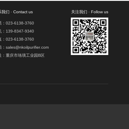
我们 · Contact us
关注我们 · Follow us
：023-6138-3760
：139-8347-9340
：023-6138-3760
：sales@nkoilpurifier.com
址：重庆市珞璜工业园B区