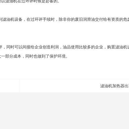
所以滤油机在过环评时候是必备的。
滤油机设备，在过环评手续时，除非你的废旧润滑油交付给有资质的危
，同时可以间接给企业创造利润，油品使用比较多的企业，购置滤油机
大一部分成本，同时也做到了保护环境。
滤油机加热器出