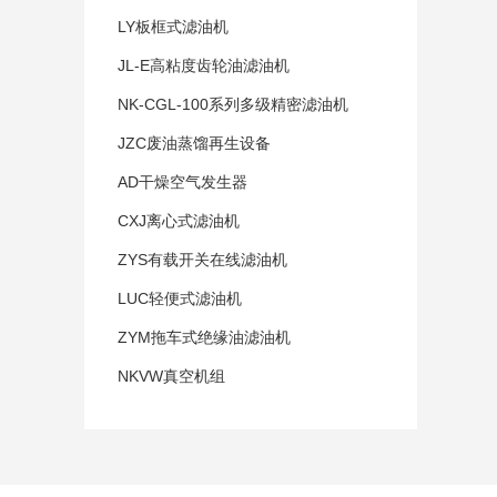
LY板框式滤油机
JL-E高粘度齿轮油滤油机
NK-CGL-100系列多级精密滤油机
JZC废油蒸馏再生设备
AD干燥空气发生器
CXJ离心式滤油机
ZYS有载开关在线滤油机
LUC轻便式滤油机
ZYM拖车式绝缘油滤油机
NKVW真空机组