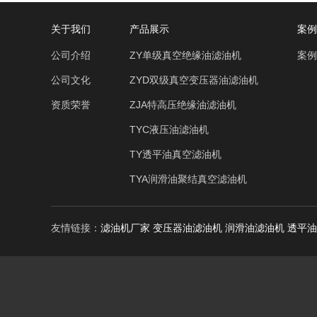
关于我们
产品展示
案例
公司介绍
ZY单级真空绝缘油滤油机
案例
公司文化
ZYD双级真空变压器油滤油机
资质荣誉
ZJA特高压绝缘油滤油机
TYC液压油滤油机
TY透平油真空滤油机
TYA润滑油聚结真空滤油机
友情链接：
滤油机厂家
变压器油滤油机
润滑油滤油机
透平油