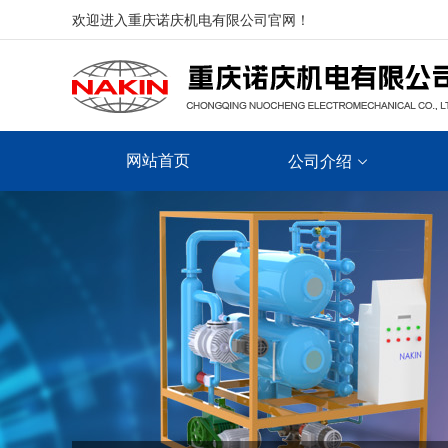
欢迎进入重庆诺庆机电有限公司官网！
网站首页
公司介绍