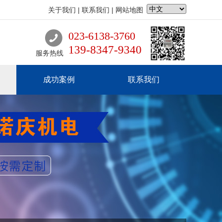
关于我们
|
联系我们
|
网站地图
023-6138-3760
139-8347-9340
服务热线
成功案例
联系我们