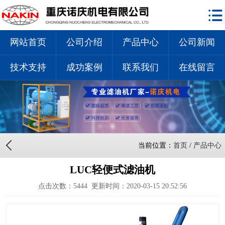
网站首页
公司介绍
产品中心
公司新闻
技术支持
成功案例
联系我们
在线留言
当前位置：
首页
/
产品中心
LUC轻便式滤油机
点击次数：
5444
更新时间：2020-03-15 20:52:56