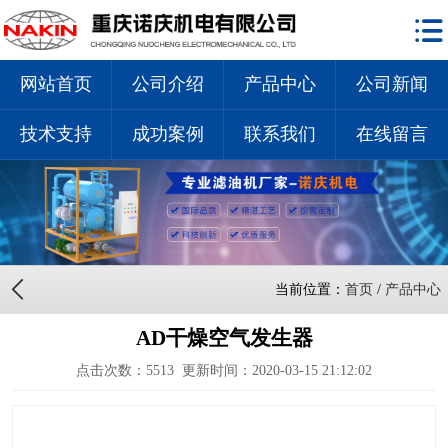
网站首页
公司介绍
产品中心
公司新闻
技术支持
成功案例
联系我们
在线留言
当前位置：
首页
/
产品中心
AD干燥空气发生器
点击次数：
5513
更新时间：2020-03-15 21:12:02